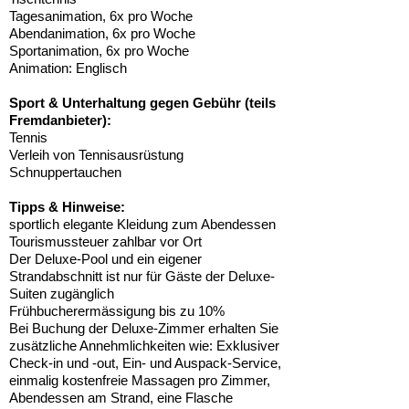
Tagesanimation, 6x pro Woche
Abendanimation, 6x pro Woche
Sportanimation, 6x pro Woche
Animation: Englisch
Sport & Unterhaltung gegen Gebühr (teils
Fremdanbieter):
Tennis
Verleih von Tennisausrüstung
Schnuppertauchen
Tipps & Hinweise:
sportlich elegante Kleidung zum Abendessen
Tourismussteuer zahlbar vor Ort
Der Deluxe-Pool und ein eigener
Strandabschnitt ist nur für Gäste der Deluxe-
Suiten zugänglich
Frühbucherermässigung bis zu 10%
Bei Buchung der Deluxe-Zimmer erhalten Sie
zusätzliche Annehmlichkeiten wie: Exklusiver
Check-in und -out, Ein- und Auspack-Service,
einmalig kostenfreie Massagen pro Zimmer,
Abendessen am Strand, eine Flasche