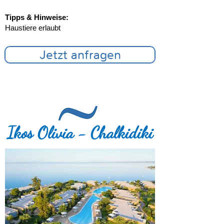
Tipps & Hinweise:
Haustiere erlaubt
Jetzt anfragen
Ikos Olivia - Chalkidiki