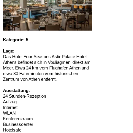
Kategorie: 5
Lage
:
Das Hotel
Four Seasons Astir Palace Hotel
Athens befindet sich in
Vouliagmeni direkt am
Meer. Etwa 24 km vom Flughafen Athen und
etwa 30 Fahrminuten vom historischen
Zentrum von Athen entfernt.
Ausstattung:
24 Stunden-Rezeption
Aufzug
Internet
WLAN
Konferenzraum
Businesscenter
Hotelsafe