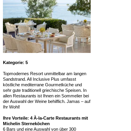
Kategorie: 5
Topmodernes Resort unmittelbar am langen
Sandstrand. All Inclusive Plus umfasst
köstliche mediterrane Gourmetküche und
sehr gute traditionell griechische Speisen. In
allen Restaurants ist Ihnen ein Sommelier bei
der Auswahl der Weine behilflich. Jamas – auf
Ihr Wohl!
Ihre Vorteile: 4 À-la-Carte Restaurants mit
Michelin Sterneköchen
6 Bars und eine Auswahl von über 300