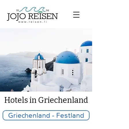
​Hotels in Griechenland
Griechenland - Festland