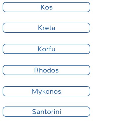
Kos
Kreta
Korfu
Rhodos
Mykonos
Santorini