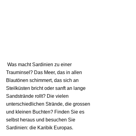
Was macht Sardinien zu einer
Trauminsel? Das Meer, das in allen
Blautönen schimmert, das sich an
Steilküsten bricht oder sanft an lange
Sandstrände rollt? Die vielen
unterschiedlichen Strände, die grossen
und kleinen Buchten? Finden Sie es
selbst heraus und besuchen Sie
Sardinien: die Karibik Europas.