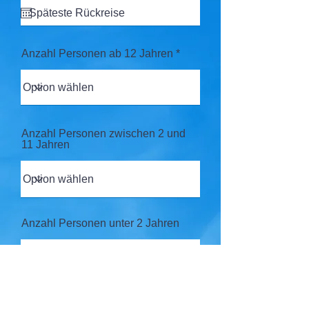
Anzahl Personen ab 12 Jahren
Anzahl Personen zwischen 2 und
11 Jahren
Anzahl Personen unter 2 Jahren