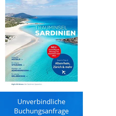
Unverbindliche
Buchungsanfrage