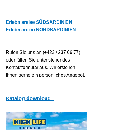
Erlebnisreise SÜDSARDINIEN
Erlebnisreise NORDSARDINIEN
Rufen Sie uns an (+423 /
237 66 77)
oder füllen Sie untenstehendes
Kontaktformular aus. Wir erstellen
Ihnen gerne ein persönliches Angebot.
Katalog download