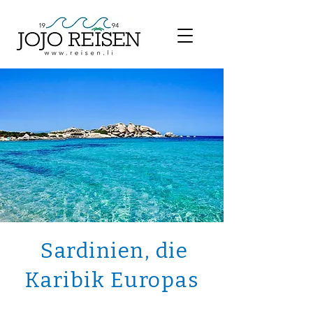
Sardinien, die
Karibik Europas