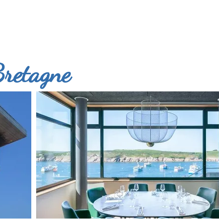
Bretagne