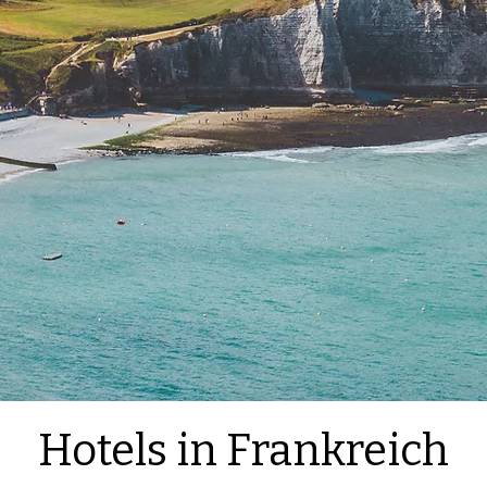
​Hotels in Frankreich