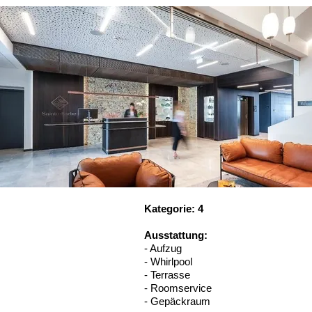
Kategorie: 4
Ausstattung:
- Aufzug
- Whirlpool
- Terrasse
- Roomservice
- Gepäckraum