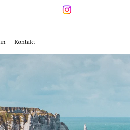
in
Kontakt