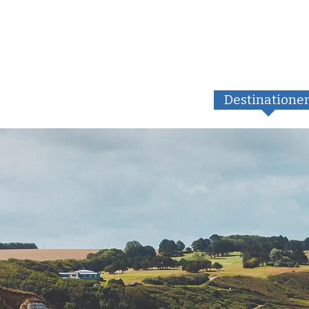
Destinatione