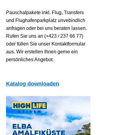
Pauschalpakete inkl. Flug, Transfers
und Flughafenparkplatz unvebindlich
anfragen oder bei uns beraten lassen.
Rufen Sie uns an (+423 /
237 66 77)
oder füllen Sie unser Kontaktformular
aus. Wir erstellen Ihnen gerne ein
persönliches Angebot.
Katalog downloaden