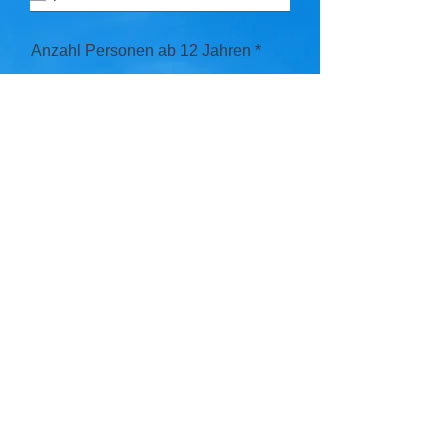
Anzahl Personen ab 12 Jahren
Anzahl Personen zwischen 2 und
11 Jahren
Anzahl Personen unter 2 Jahren