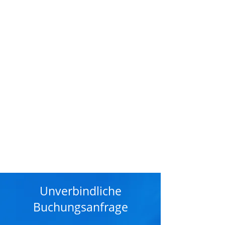
Unverbindliche
Buchungsanfrage