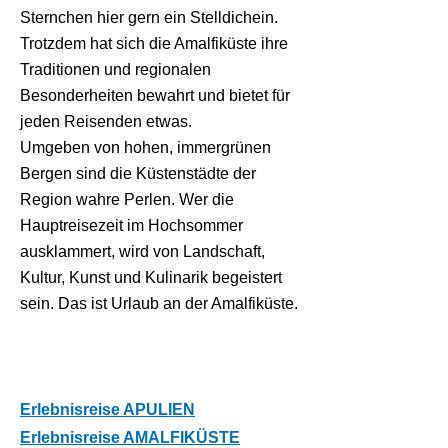
Sternchen hier gern ein Stelldichein.
Trotzdem hat sich die Amalfiküste ihre
Traditionen und regionalen
Besonderheiten bewahrt und bietet für
jeden Reisenden etwas.
Umgeben von hohen, immergrünen
Bergen sind die Küstenstädte der
Region wahre Perlen. Wer die
Hauptreisezeit im Hochsommer
ausklammert, wird von Landschaft,
Kultur, Kunst und Kulinarik begeistert
sein. Das ist Urlaub an der Amalfiküste.
Erlebnisreise APULIEN
Erlebnisreise AMALFIKÜSTE