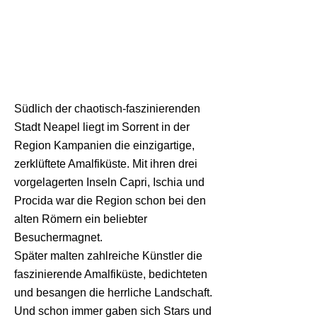
Südlich der chaotisch-faszinierenden
Stadt Neapel liegt im Sorrent in der
Region Kampanien die einzigartige,
zerklüftete Amalfiküste. Mit ihren drei
vorgelagerten Inseln Capri, Ischia und
Procida war die Region schon bei den
alten Römern ein beliebter
Besuchermagnet.
Später malten zahlreiche Künstler die
faszinierende Amalfiküste, bedichteten
und besangen die herrliche Landschaft.
Und schon immer gaben sich Stars und