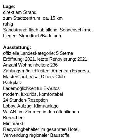
Lage:
direkt am Strand
zum Stadtzentrum: ca. 15 km
ruhig
Sandstrand: flach abfallend, Sonnenschirme,
Liegen, Strandtuch/Badetuch
Ausstattung:
offizielle Landeskategorie: 5 Sterne
Eröffnung: 2021, letzte Renovierung: 2021
Anzahl Wohneinheiten: 236
Zahlungsmöglichkeiten: American Express,
MasterCard, Visa, Diners Club
Parkplatz
Lademöglichkeit für E-Autos
modern, luxuriös, komfortabel
24 Stunden-Rezeption
Lobby, Aufzug, Klimaanlage
WLAN, im Zimmer, in den öffentlichen
Bereichen
Minimarkt
Recyclingbehälter im gesamten Hotel,
Verwendung regionaler Baustoffe,