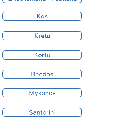
Kos
Kreta
Korfu
Rhodos
Mykonos
Santorini