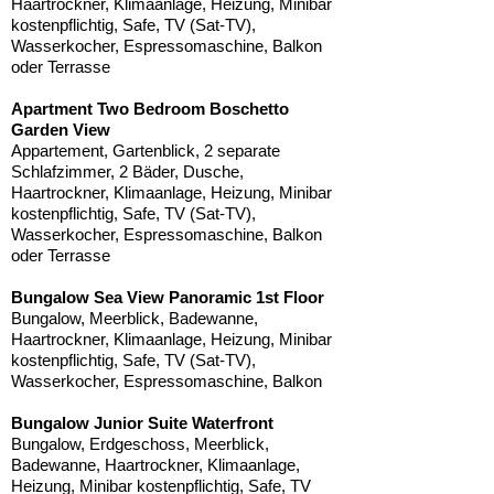
Haartrockner, Klimaanlage, Heizung, Minibar
kostenpflichtig, Safe, TV (Sat-TV),
Wasserkocher, Espressomaschine, Balkon
oder Terrasse
Apartment Two Bedroom Boschetto
Garden View
Appartement, Gartenblick, 2 separate
Schlafzimmer, 2 Bäder, Dusche,
Haartrockner, Klimaanlage, Heizung, Minibar
kostenpflichtig, Safe, TV (Sat-TV),
Wasserkocher, Espressomaschine, Balkon
oder Terrasse
Bungalow Sea View Panoramic 1st Floor
Bungalow, Meerblick, Badewanne,
Haartrockner, Klimaanlage, Heizung, Minibar
kostenpflichtig, Safe, TV (Sat-TV),
Wasserkocher, Espressomaschine, Balkon
Bungalow Junior Suite Waterfront
Bungalow, Erdgeschoss, Meerblick,
Badewanne, Haartrockner, Klimaanlage,
Heizung, Minibar kostenpflichtig, Safe, TV