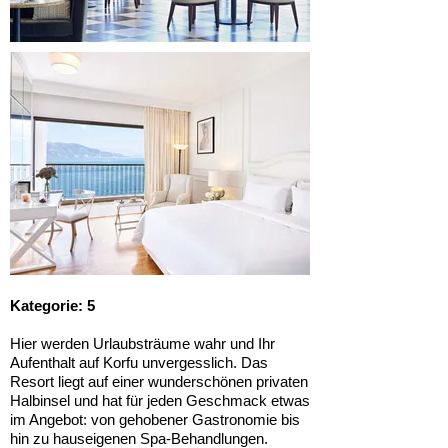
Kategorie: 5
Hier werden Urlaubsträume wahr und Ihr
Aufenthalt auf Korfu unvergesslich. Das
Resort liegt auf einer wunderschönen privaten
Halbinsel und hat für jeden Geschmack etwas
im Angebot: von gehobener Gastronomie bis
hin zu hauseigenen Spa-Behandlungen.