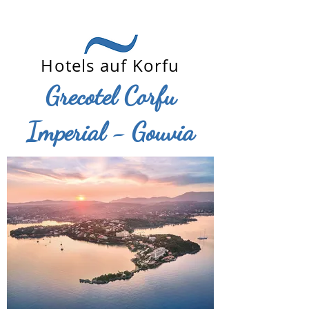
Hotels auf Korfu
Grecotel Corfu
Imperial - Gouvia