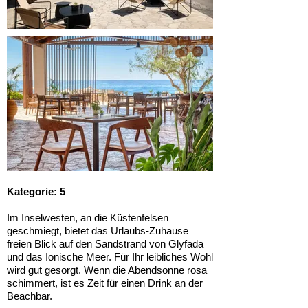
Kategorie: 5
Im Inselwesten, an die Küstenfelsen
geschmiegt, bietet das Urlaubs-Zuhause
freien Blick auf den Sandstrand von Glyfada
und das Ionische Meer. Für Ihr leibliches Wohl
wird gut gesorgt. Wenn die Abendsonne rosa
schimmert, ist es Zeit für einen Drink an der
Beachbar.