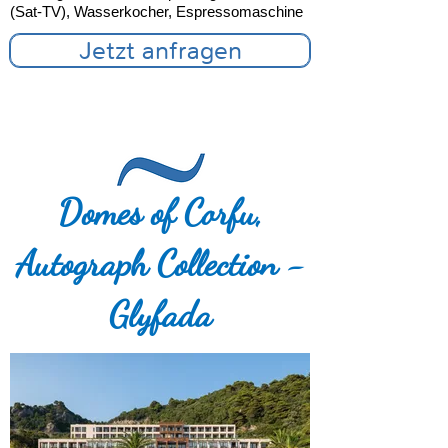
(Sat-TV), Wasserkocher, Espressomaschine
Jetzt anfragen
Domes of Corfu,
Autograph Collection -
Glyfada