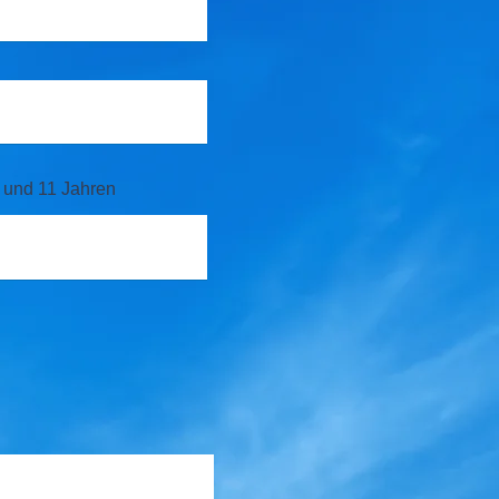
 und 11 Jahren