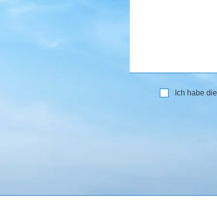
Ich habe di