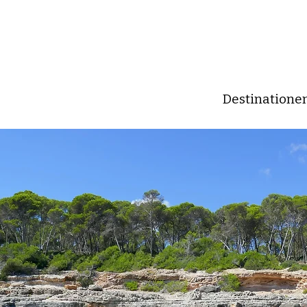
Destinatione