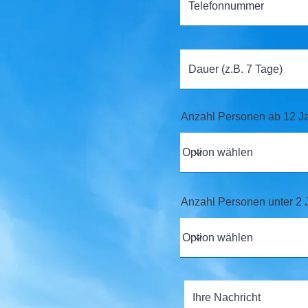
Anzahl Personen ab 12 J
Anzahl Personen unter 2 