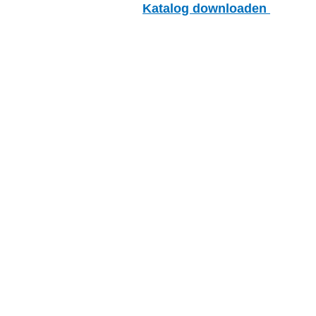
Katalog downloaden