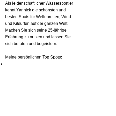
Als leidenschaftlicher Wassersportler
kennt Yannick die schönsten und
besten Spots für Wellenreiten, Wind-
und Kitsurfen auf der ganzen Welt.
Machen Sie sich seine 25-jährige
Erfahrung zu nutzen und lassen Sie
sich beraten und begeistern.
Meine persönlichen Top Spots: