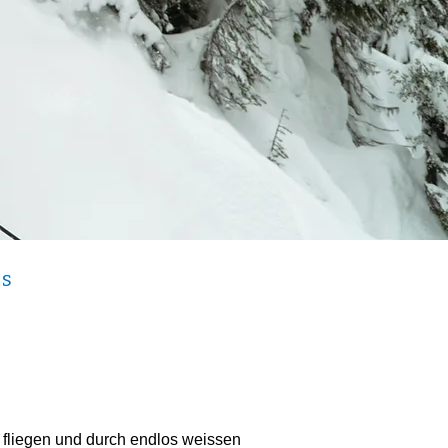
is
fliegen und durch endlos weissen