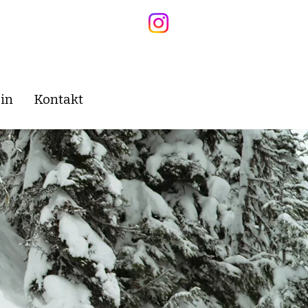
in
Kontakt