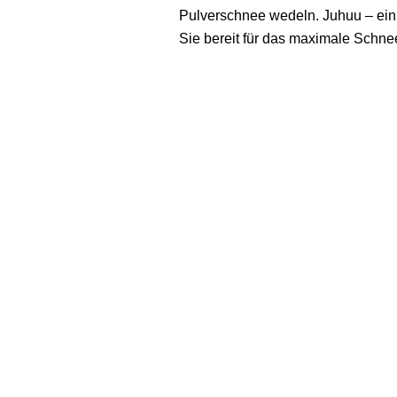
Pulverschnee wedeln. Juhuu – ein
Sie bereit für das maximale Schn