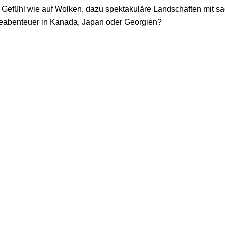
 Gefühl wie auf Wolken, dazu spektakuläre Landschaften mit s
eeabenteuer in Kanada, Japan oder Georgien?