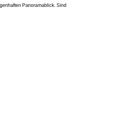
agenhaften Panoramablick. Sind