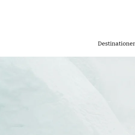
Destinatione